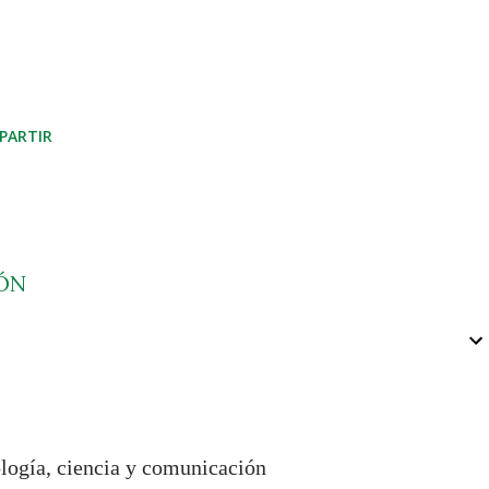
PARTIR
ÓN
ología, ciencia y comunicación