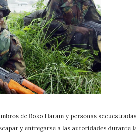
embros de Boko Haram y personas secuestradas
scapar y entregarse a las autoridades durante l