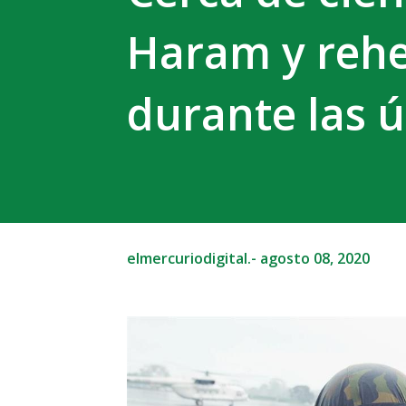
Haram y rehe
durante las 
elmercuriodigital.-
agosto 08, 2020