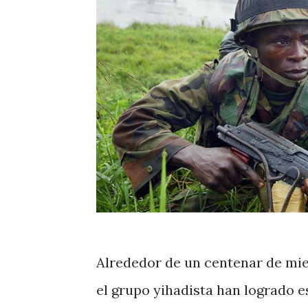
Alrededor de un centenar de mi
el grupo yihadista han logrado e