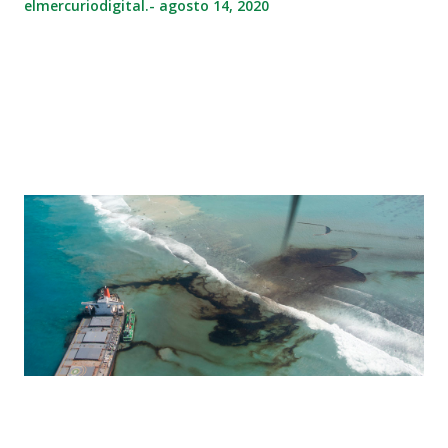
elmercuriodigital.-
agosto 14, 2020