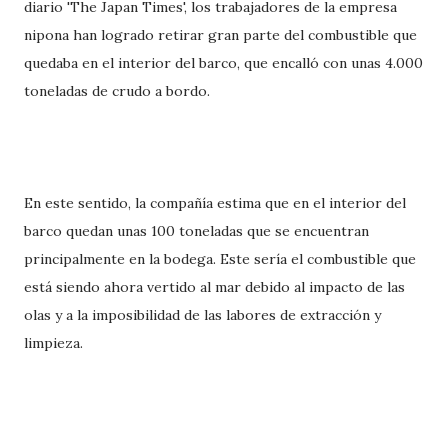
diario 'The Japan Times', los trabajadores de la empresa
nipona han logrado retirar gran parte del combustible que
quedaba en el interior del barco, que encalló con unas 4.000
toneladas de crudo a bordo.
En este sentido, la compañía estima que en el interior del
barco quedan unas 100 toneladas que se encuentran
principalmente en la bodega. Este sería el combustible que
está siendo ahora vertido al mar debido al impacto de las
olas y a la imposibilidad de las labores de extracción y
limpieza.