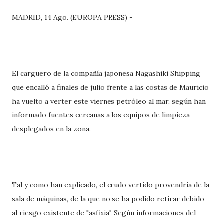
MADRID, 14 Ago. (EUROPA PRESS) -
El carguero de la compañía japonesa Nagashiki Shipping
que encalló a finales de julio frente a las costas de Mauricio
ha vuelto a verter este viernes petróleo al mar, según han
informado fuentes cercanas a los equipos de limpieza
desplegados en la zona.
Tal y como han explicado, el crudo vertido provendría de la
sala de máquinas, de la que no se ha podido retirar debido
al riesgo existente de "asfixia". Según informaciones del