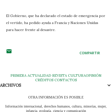
El Gobierno, que ha declarado el estado de emergencia por
el vertido, ha pedido ayuda a Francia y Naciones Unidas
para hacer frente al desastre.
COMPARTIR
PRIMERA
ACTUALIDAD
REVISTA
CULTURA
OPINIÓN
CRÉDITOS
CONTACTOS
ARCHIVOS
OTRA INFORMACIÓN ES POSIBLE
Información internacional, derechos humanos, cultura, minorías, mujer,
infancia, ecología, ciencia y comunicación