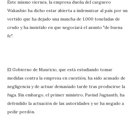
Este mismo viernes, la empresa dueña del carguero
Wakashio ha dicho estar abierta a indemnizar al país por un
vertido que ha dejado una mancha de 1.000 toneladas de
crudo y ha insistido en que negociará el asunto "de buena
fe".
El Gobierno de Mauricio, que está estudiando tomar
medidas contra la empresa en cuestión, ha sido acusado de
negligencia y de actuar demasiado tarde tras producirse la
fuga. Sin embargo, el primer ministro, Pavind Jugnauth, ha
defendido la actuación de las autoridades y se ha negado a
pedir perdón.