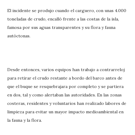
El incidente se produjo cuando el carguero, con unas 4.000
toneladas de crudo, encalló frente a las costas de la isla,
famosa por sus aguas transparentes y su flora y fauna
autóctonas.
Desde entonces, varios equipos han trabajo a contrarreloj
para retirar el crudo restante a bordo del barco antes de
que el buque se resquebrajara por completo y se partiera
en dos, tal y como alertaban las autoridades. En las zonas
costeras, residentes y voluntarios han realizado labores de
limpieza para evitar un mayor impacto medioambiental en
la fauna y la flora.