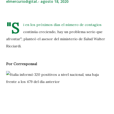
elmercuriodigital.-
agosto 18, 2020
"S
i en los próximos días el número de contagios
continúa creciendo, hay un problema serio que
afrontar"; planteó el asesor del ministerio de Salud Walter
Ricciardi.
Por Corresponsal