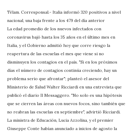
Télam. Corresponsal.- Italia informó 320 positivos a nivel
nacional, una baja frente a los 479 del día anterior
La edad promedio de los nuevos infectados con
coronavirus bajó hasta los 35 años en el último mes en
Italia, y el Gobierno admitió hoy que corre riesgo la
reapertura de las escuelas el mes que viene si no
disminuyen los contagios en el país. "Si en los próximos
días el número de contagios continúa creciendo, hay un
problema serio que afrontar"; planteó el asesor del
Ministerio de Salud Walter Ricciardi en una entrevista que
publicó el diario Il Messaggero. "No solo es una hipótesis
que se cierren las áreas con nuevos focos, sino también que
no reabran las escuelas en septiembre", advirtió Ricciardi.
La ministra de Educación, Lucia Azzolina, y el premier
Giuseppe Conte habían anunciado a inicios de agosto la