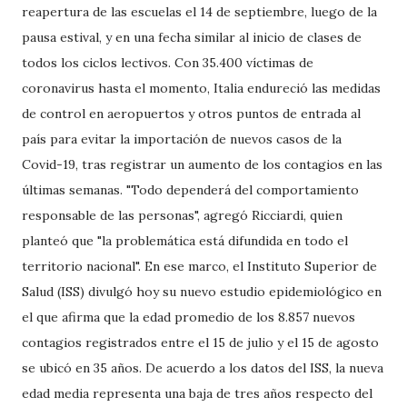
reapertura de las escuelas el 14 de septiembre, luego de la
pausa estival, y en una fecha similar al inicio de clases de
todos los ciclos lectivos. Con 35.400 víctimas de
coronavirus hasta el momento, Italia endureció las medidas
de control en aeropuertos y otros puntos de entrada al
país para evitar la importación de nuevos casos de la
Covid-19, tras registrar un aumento de los contagios en las
últimas semanas. "Todo dependerá del comportamiento
responsable de las personas", agregó Ricciardi, quien
planteó que "la problemática está difundida en todo el
territorio nacional". En ese marco, el Instituto Superior de
Salud (ISS) divulgó hoy su nuevo estudio epidemiológico en
el que afirma que la edad promedio de los 8.857 nuevos
contagios registrados entre el 15 de julio y el 15 de agosto
se ubicó en 35 años. De acuerdo a los datos del ISS, la nueva
edad media representa una baja de tres años respecto del