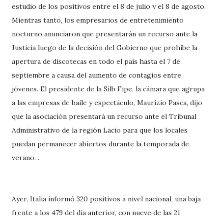
estudio de los positivos entre el 8 de julio y el 8 de agosto.
Mientras tanto, los empresarios de entretenimiento
nocturno anunciaron que presentarán un recurso ante la
Justicia luego de la decisión del Gobierno que prohíbe la
apertura de discotecas en todo el país hasta el 7 de
septiembre a causa del aumento de contagios entre
jóvenes. El presidente de la Silb Fipe, la cámara que agrupa
a las empresas de baile y espectáculo, Maurizio Pasca, dijo
que la asociación presentará un recurso ante el Tribunal
Administrativo de la región Lacio para que los locales
puedan permanecer abiertos durante la temporada de
verano. .
Ayer, Italia informó 320 positivos a nivel nacional, una baja
frente a los 479 del día anterior, con nueve de las 21