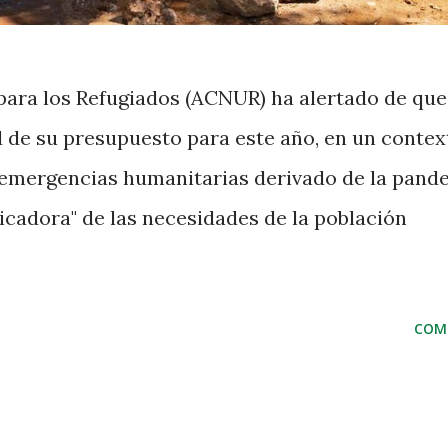
ara los Refugiados (ACNUR) ha alertado de que
d de su presupuesto para este año, en un contex
emergencias humanitarias derivado de la pand
icadora" de las necesidades de la población
COM