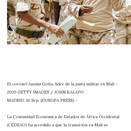
El coronel Assimi Goita, líder de la junta militar en Malí -
2020 GETTY IMAGES / JOHN KALAPO
MADRID, 16 Sep. (EUROPA PRESS) -
La Comunidad Económica de Estados de África Occidental
(CEDEAO) ha accedido a que la transición en Malí se