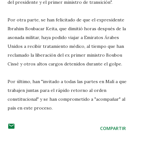
del presidente y el primer ministro de transición".
Por otra parte, se han felicitado de que el expresidente
Ibrahim Boubacar Keita, que dimitió horas después de la
asonada militar, haya podido viajar a Emiratos Árabes
Unidos a recibir tratamiento médico, al tiempo que han
reclamado la liberación del ex primer ministro Boubou
Cissé y otros altos cargos detenidos durante el golpe.
Por último, han "invitado a todas las partes en Malí a que
trabajen juntas para el rápido retorno al orden
constitucional" y se han comprometido a "acompañar" al
país en este proceso.
COMPARTIR