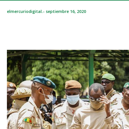
elmercuriodigital.-
septiembre 16, 2020