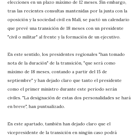
elecciones en un plazo máximo de 12 meses. Sin embargo,
tras las recientes consultas mantenidas por la junta con la
oposición y la sociedad civil en Malí, se pactó un calendario
que prevé una transición de 18 meses con un presidente
"civil o militar" al frente y la formación de un ejecutivo.
En este sentido, los presidentes regionales "han tomado
nota de la duración" de la transición, "que será como
máximo de 18 meses, contando a partir del 15 de
septiembre" y han dejado claro que tanto el presidente
como el primer ministro durante este periodo serán
civiles. "La designación de estas dos personalidades se hará
en breve", han puntualizado.
En este apartado, también han dejado claro que el
vicepresidente de la transición en ningún caso podrá