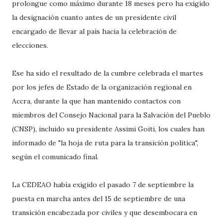
prolongue como máximo durante 18 meses pero ha exigido
la designación cuanto antes de un presidente civil
encargado de llevar al país hacia la celebración de
elecciones.
Ese ha sido el resultado de la cumbre celebrada el martes
por los jefes de Estado de la organización regional en
Accra, durante la que han mantenido contactos con
miembros del Consejo Nacional para la Salvación del Pueblo
(CNSP), incluido su presidente Assimi Goiti, los cuales han
informado de "la hoja de ruta para la transición política",
según el comunicado final.
La CEDEAO había exigido el pasado 7 de septiembre la
puesta en marcha antes del 15 de septiembre de una
transición encabezada por civiles y que desembocara en