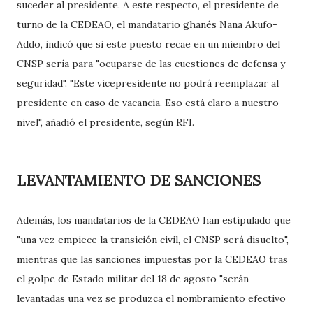
suceder al presidente. A este respecto, el presidente de
turno de la CEDEAO, el mandatario ghanés Nana Akufo-
Addo, indicó que si este puesto recae en un miembro del
CNSP sería para "ocuparse de las cuestiones de defensa y
seguridad". "Este vicepresidente no podrá reemplazar al
presidente en caso de vacancia. Eso está claro a nuestro
nivel", añadió el presidente, según RFI.
LEVANTAMIENTO DE SANCIONES
Además, los mandatarios de la CEDEAO han estipulado que
"una vez empiece la transición civil, el CNSP será disuelto",
mientras que las sanciones impuestas por la CEDEAO tras
el golpe de Estado militar del 18 de agosto "serán
levantadas una vez se produzca el nombramiento efectivo