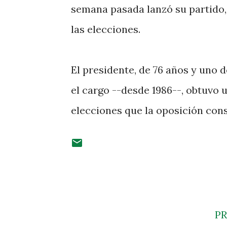
semana pasada lanzó su partido,
las elecciones.
El presidente, de 76 años y uno 
el cargo --desde 1986--, obtuvo
elecciones que la oposición cons
P