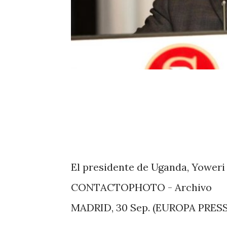
El presidente de Uganda, Yowe
CONTACTOPHOTO - Archivo
MADRID, 30 Sep. (EUROPA PRESS