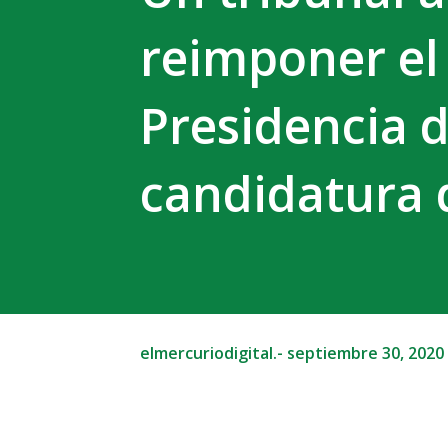
reimponer el 
Presidencia d
candidatura 
elmercuriodigital.-
septiembre 30, 2020