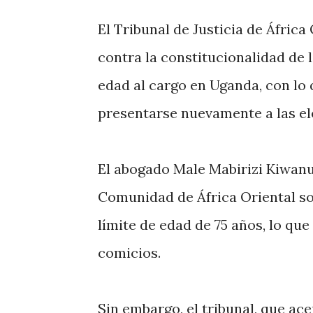
El Tribunal de Justicia de Áfric
contra la constitucionalidad de 
edad al cargo en Uganda, con lo 
presentarse nuevamente a las el
El abogado Male Mabirizi Kiwanu
Comunidad de África Oriental so
límite de edad de 75 años, lo qu
comicios.
Sin embargo, el tribunal, que ac