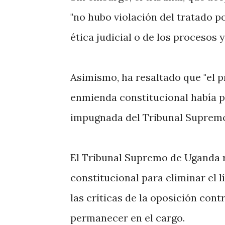
"no hubo violación del tratado po
ética judicial o de los procesos y
Asimismo, ha resaltado que "el 
enmienda constitucional había pr
impugnada del Tribunal Supremo 
El Tribunal Supremo de Uganda ra
constitucional para eliminar el 
las críticas de la oposición con
permanecer en el cargo.